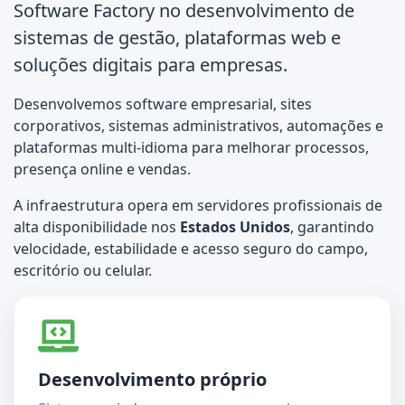
Software Factory
no desenvolvimento de
sistemas de gestão, plataformas web e
soluções digitais para empresas.
Desenvolvemos software empresarial, sites
corporativos, sistemas administrativos, automações e
plataformas multi-idioma para melhorar processos,
presença online e vendas.
A infraestrutura opera em servidores profissionais de
alta disponibilidade nos
Estados Unidos
, garantindo
velocidade, estabilidade e acesso seguro do campo,
escritório ou celular.
Desenvolvimento próprio