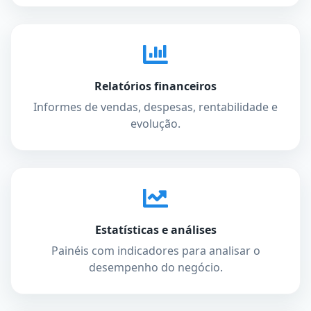
Relatórios financeiros
Informes de vendas, despesas, rentabilidade e
evolução.
Estatísticas e análises
Painéis com indicadores para analisar o
desempenho do negócio.