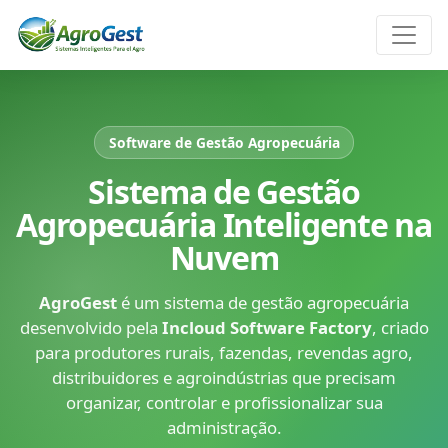
Software de gestão agropecuár
Software de Gestão Agropecuária
Sistema de Gestão
Agropecuária Inteligente na
Nuvem
AgroGest
é um sistema de gestão agropecuária
desenvolvido pela
Incloud Software Factory
, criado
para produtores rurais, fazendas, revendas agro,
distribuidores e agroindústrias que precisam
organizar, controlar e profissionalizar sua
administração.