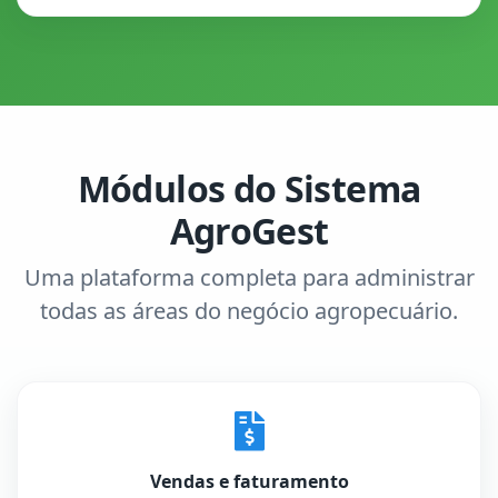
Módulos do Sistema
AgroGest
Uma plataforma completa para administrar
todas as áreas do negócio agropecuário.
Vendas e faturamento