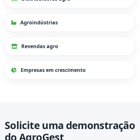
Agroindústrias
Revendas agro
Empresas em crescimento
Solicite uma demonstração
do AgroGest