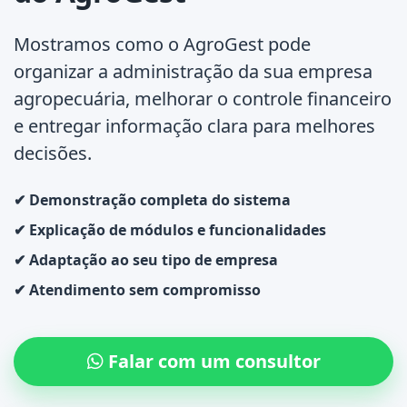
Mostramos como o
AgroGest pode
organizar a administração da sua empresa
agropecuária
, melhorar o controle financeiro
e entregar informação clara para melhores
decisões.
✔ Demonstração completa do sistema
✔ Explicação de módulos e funcionalidades
✔ Adaptação ao seu tipo de empresa
✔ Atendimento sem compromisso
Falar com um consultor