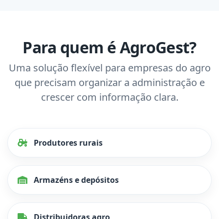
Para quem é AgroGest?
Uma solução flexível para empresas do agro
que precisam organizar a administração e
crescer com informação clara.
Produtores rurais
Armazéns e depósitos
Distribuidoras agro