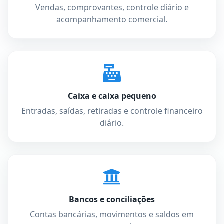
Vendas, comprovantes, controle diário e
acompanhamento comercial.
Caixa e caixa pequeno
Entradas, saídas, retiradas e controle financeiro
diário.
Bancos e conciliações
Contas bancárias, movimentos e saldos em