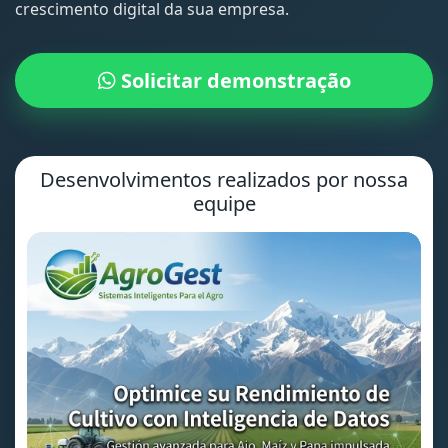
crescimento digital da sua empresa.
Solicitar demonstração
Desenvolvimentos realizados por nossa
equipe