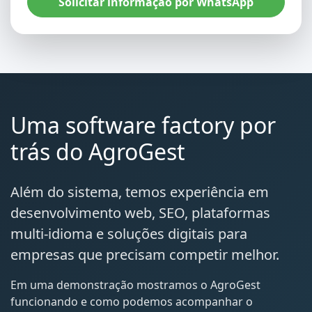
Solicitar informação por WhatsApp
Uma software factory por
trás do AgroGest
Além do sistema, temos experiência em
desenvolvimento web, SEO, plataformas
multi-idioma e soluções digitais para
empresas que precisam competir melhor.
Em uma demonstração mostramos o AgroGest
funcionando e como podemos acompanhar o