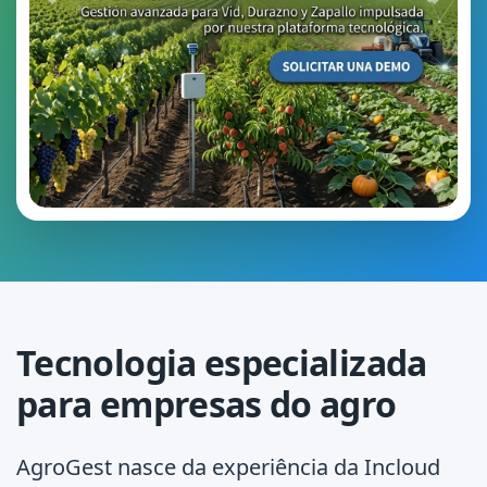
Tecnologia especializada
para empresas do agro
AgroGest
nasce da experiência da
Incloud