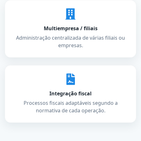
Multiempresa / filiais
Administração centralizada de várias filiais ou
empresas.
Integração fiscal
Processos fiscais adaptáveis segundo a
normativa de cada operação.