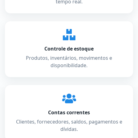
tempo real.
Controle de estoque
Produtos, inventários, movimentos e
disponibilidade.
Contas correntes
Clientes, fornecedores, saldos, pagamentos e
dívidas.