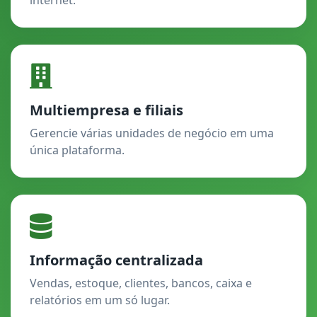
Multiempresa e filiais
Gerencie várias unidades de negócio em uma
única plataforma.
Informação centralizada
Vendas, estoque, clientes, bancos, caixa e
relatórios em um só lugar.