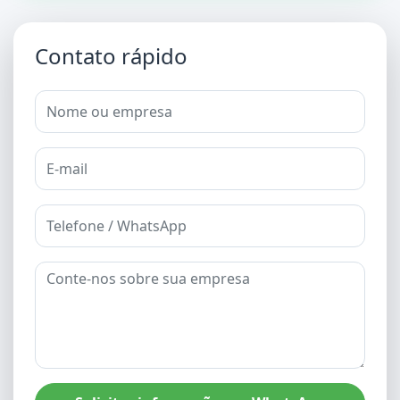
Contato rápido