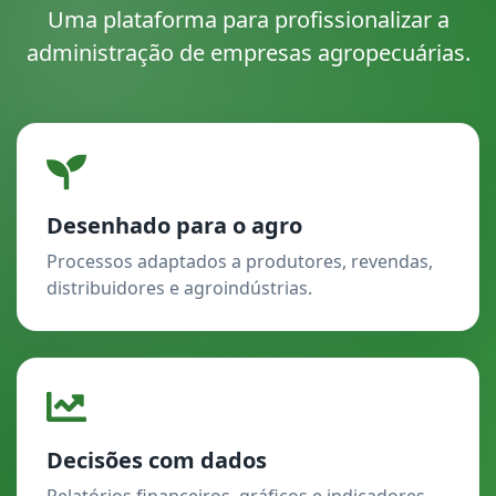
Uma plataforma para profissionalizar a
administração de empresas agropecuárias.
Desenhado para o agro
Processos adaptados a produtores, revendas,
distribuidores e agroindústrias.
Decisões com dados
Relatórios financeiros, gráficos e indicadores