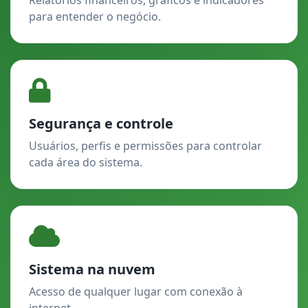
para entender o negócio.
Segurança e controle
Usuários, perfis e permissões para controlar
cada área do sistema.
Sistema na nuvem
Acesso de qualquer lugar com conexão à
internet.