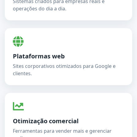
Sistemas criados para empresas reais e
operações do dia a dia.
Plataformas web
Sites corporativos otimizados para Google e
clientes.
Otimização comercial
Ferramentas para vender mais e gerenciar