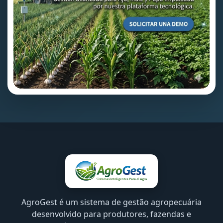
AgroGest é um sistema de gestão agropecuária
desenvolvido para produtores, fazendas e