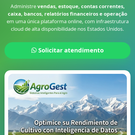
Administre
vendas, estoque, contas correntes,
caixa, bancos, relatórios financeiros e operação
em uma única plataforma online, com infraestrutura
cloud de alta disponibilidade nos Estados Unidos.
Solicitar atendimento