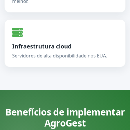
melhor.
Infraestrutura cloud
Servidores de alta disponibilidade nos EUA.
Benefícios de implementar
AgroGest